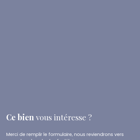
Ce bien
vous intéresse ?
Merci de remplir le formulaire, nous reviendrons vers