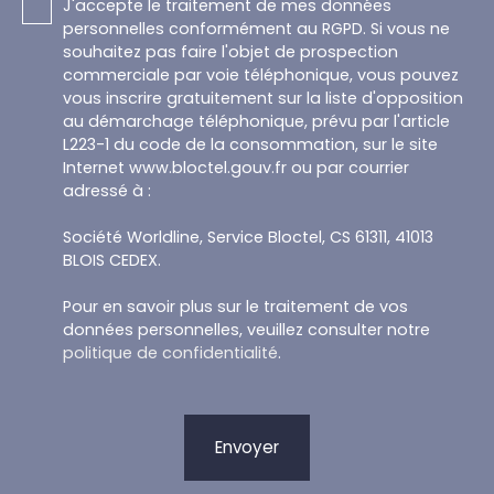
J'accepte le traitement de mes données
personnelles conformément au RGPD. Si vous ne
souhaitez pas faire l'objet de prospection
commerciale par voie téléphonique, vous pouvez
vous inscrire gratuitement sur la liste d'opposition
au démarchage téléphonique, prévu par l'article
L223-1 du code de la consommation, sur le site
Internet www.bloctel.gouv.fr ou par courrier
adressé à :
Société Worldline, Service Bloctel, CS 61311, 41013
BLOIS CEDEX.
Pour en savoir plus sur le traitement de vos
données personnelles, veuillez consulter notre
politique de confidentialité
.
Envoyer