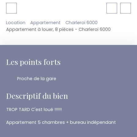
Location
Appartement
Charleroi 6000
Appartement à louer, 8 pièces - Charleroi 6000
Les points forts
Proche de la gare
Descriptif du bien
TROP TARD C'est loué !!!!!!
Appartement 5 chambres + bureau indépendant