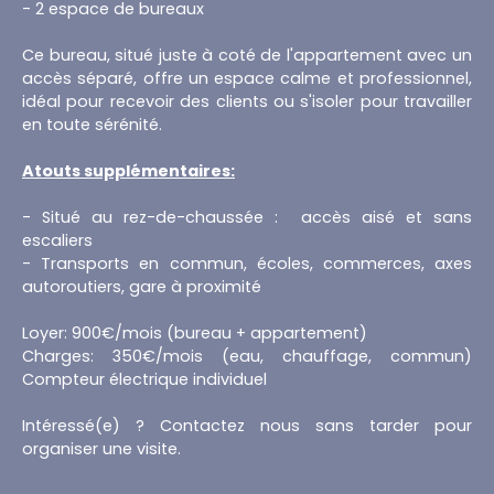
- 2 espace de bureaux
Ce bureau, situé juste à coté de l'appartement avec un
accès séparé, offre un espace calme et professionnel,
idéal pour recevoir des clients ou s'isoler pour travailler
en toute sérénité.
Atouts supplémentaires:
- Situé au rez-de-chaussée : accès aisé et sans
escaliers
- Transports en commun, écoles, commerces, axes
autoroutiers, gare à proximité
Loyer: 900€/mois (bureau + appartement)
Charges: 350€/mois (eau, chauffage, commun)
Compteur électrique individuel
Intéressé(e) ? Contactez nous sans tarder pour
organiser une visite.