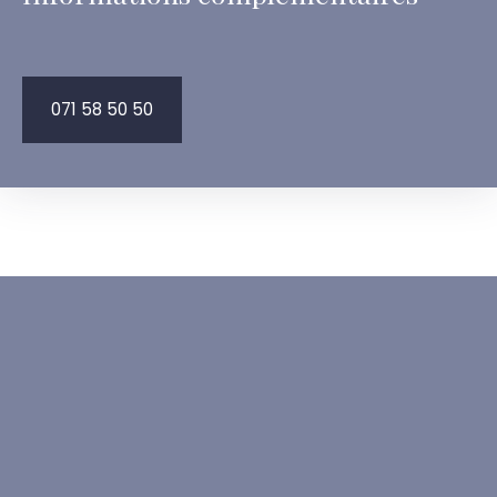
071 58 50 50