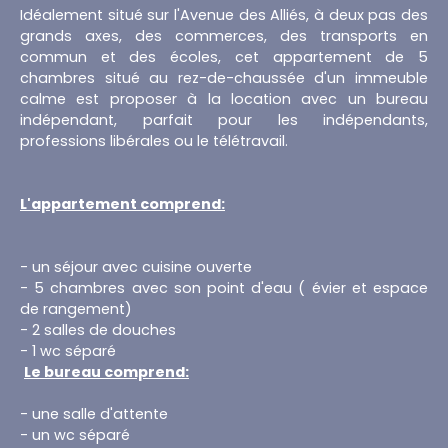
Idéalement situé sur l'Avenue des Alliés, à deux pas des
grands axes, des commerces, des transports en
commun et des écoles, cet appartement de 5
chambres situé au rez-de-chaussée d'un immeuble
calme est proposer à la location avec un bureau
indépendant, parfait pour les indépendants,
professions libérales ou le télétravail.
L'appartement comprend:
- un séjour avec cuisine ouverte
- 5 chambres avec son point d'eau ( évier et espace
de rangement)
- 2 salles de douches
- 1 wc séparé
Le bureau comprend:
- une salle d'attente
- un wc séparé