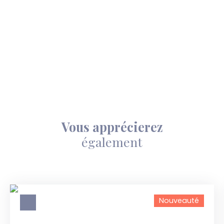
Vous apprécierez
également
Nouveauté