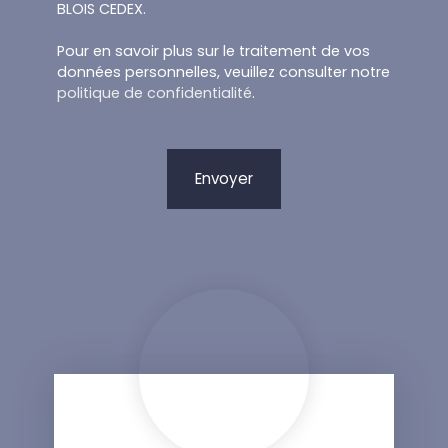
BLOIS CEDEX.
Pour en savoir plus sur le traitement de vos
données personnelles, veuillez consulter notre
politique de confidentialité
.
Envoyer