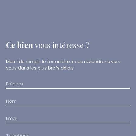
Ce bien
vous intéresse ?
Merci de remplir le formulaire, nous reviendrons vers
vous dans les plus brefs délais.
Prénom
Nom
Email
Téléphone