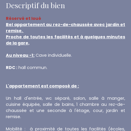
Descriptif du bien
Réservé et loué
Bel appartement au rez-de-chaussée avec jardin et
remise.
Proche de toutes les facilités et à quelques minutes
de la gare,
Au niveau -1:
Cave individuelle.
RDC :
hall commun.
L'appartement est composé de :
Un hall d'entrée, wc séparé, salon, salle à manger,
cuisine équipée, salle de bains, 1 chambre au rez-de-
chaussée et une seconde à l'étage, cour, jardin et
remise.
Mobilité : à proximité de toutes les facilités (écoles,