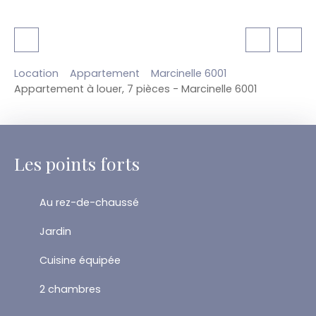
Location
Appartement
Marcinelle 6001
Appartement à louer, 7 pièces - Marcinelle 6001
Les points forts
Au rez-de-chaussé
Jardin
Cuisine équipée
2 chambres