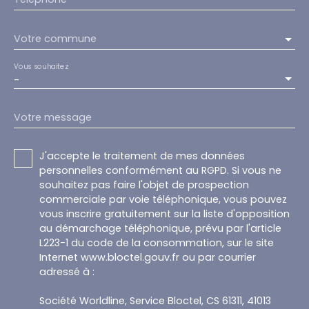
Votre commune
Vous souhaitez
-
Votre message
J'accepte le traitement de mes données
personnelles conformément au RGPD. Si vous ne
souhaitez pas faire l'objet de prospection
commerciale par voie téléphonique, vous pouvez
vous inscrire gratuitement sur la liste d'opposition
au démarchage téléphonique, prévu par l'article
L223-1 du code de la consommation, sur le site
Internet www.bloctel.gouv.fr ou par courrier
adressé à :
Société Worldline, Service Bloctel, CS 61311, 41013