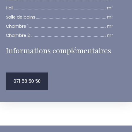
Hall
m²
Salle de bains
m²
Chambre 1
m²
Chambre 2
m²
Informations complémentaires
071 58 50 50