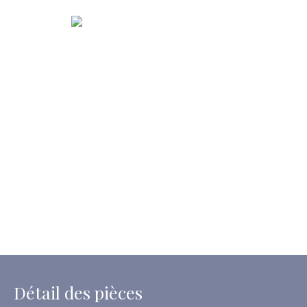
Détail des pièces