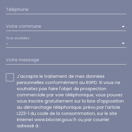
Téléphone
Votre commune
Vous souhaitez
-
Votre message
J'accepte le traitement de mes données
personnelles conformément au RGPD. Si vous ne
souhaitez pas faire l'objet de prospection
commerciale par voie téléphonique, vous pouvez
vous inscrire gratuitement sur la liste d'opposition
au démarchage téléphonique, prévu par l'article
L223-1 du code de la consommation, sur le site
Internet www.bloctel.gouv.fr ou par courrier
adressé à :