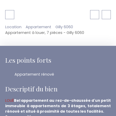
Location
Appartement
Gilly 6060
Appartement à louer, 7 pièces - Gilly 6060
Les points forts
Appartement rénové
Descriptif du bien
LOUÉ
Bel appartement au rez-de-chaussée d'un petit
immeuble à appartements de 3 étages, totalement
rénové et situé à proximité de toutes les facilités.