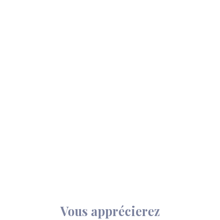
Vous apprécierez