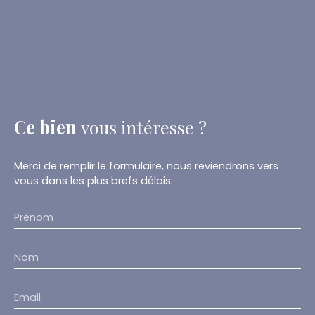
Ce bien
vous intéresse ?
Merci de remplir le formulaire, nous reviendrons vers
vous dans les plus brefs délais.
Prénom
Nom
Email