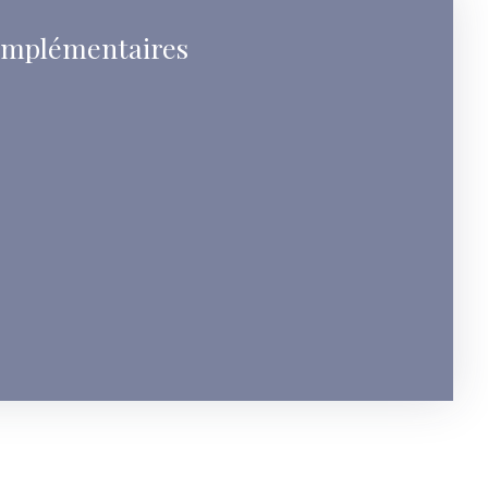
omplémentaires