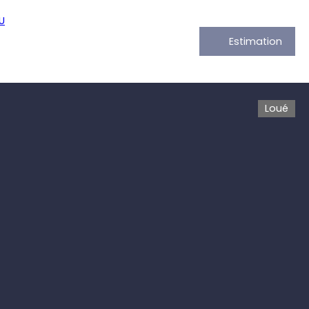
Estimation
Loué