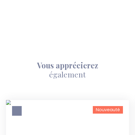
Vous apprécierez
également
Nouveauté