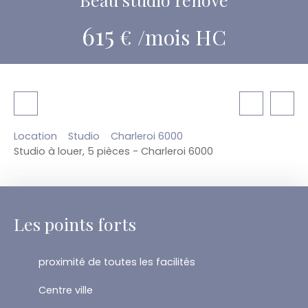
615
€ /mois HC
Location
Studio
Charleroi 6000
Studio à louer, 5 pièces - Charleroi 6000
Les points forts
proximité de toutes les facilités
Centre ville