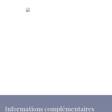
Informations complémentaires