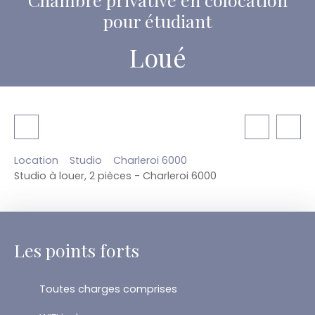
pour étudiant
Loué
Location
Studio
Charleroi 6000
Studio à louer, 2 pièces - Charleroi 6000
Les points forts
Toutes charges comprises