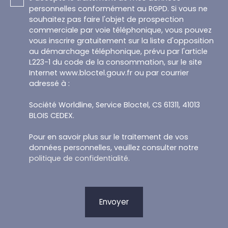
personnelles conformément au RGPD. Si vous ne
souhaitez pas faire l'objet de prospection
commerciale par voie téléphonique, vous pouvez
vous inscrire gratuitement sur la liste d'opposition
au démarchage téléphonique, prévu par l'article
L223-1 du code de la consommation, sur le site
Internet www.bloctel.gouv.fr ou par courrier
adressé à :
Société Worldline, Service Bloctel, CS 61311, 41013
BLOIS CEDEX.
Pour en savoir plus sur le traitement de vos
données personnelles, veuillez consulter notre
politique de confidentialité
.
Envoyer