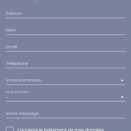
Prénom
Nom
Email
Téléphone
Votre commune
Vous souhaitez
-
Votre message
J'accepte le traitement de mes données