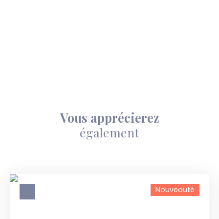
Vous apprécierez
également
Nouveauté