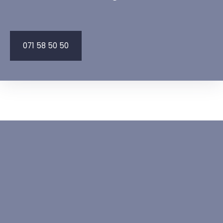
071 58 50 50