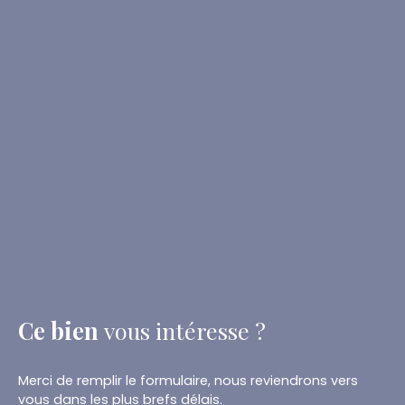
Ce bien
vous intéresse ?
Merci de remplir le formulaire, nous reviendrons vers
vous dans les plus brefs délais.