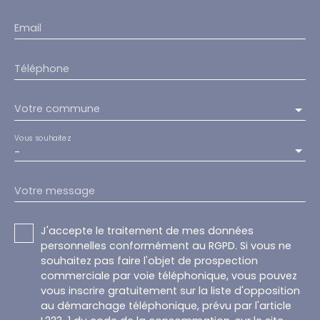
Email
Téléphone
Votre commune
Vous souhaitez
-
Votre message
J'accepte le traitement de mes données
personnelles conformément au RGPD. Si vous ne
souhaitez pas faire l'objet de prospection
commerciale par voie téléphonique, vous pouvez
vous inscrire gratuitement sur la liste d'opposition
au démarchage téléphonique, prévu par l'article