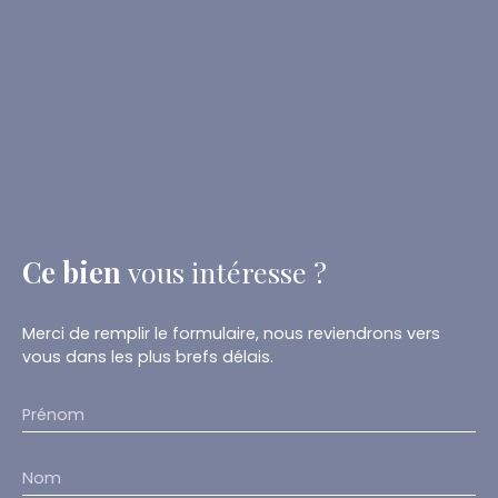
Ce bien
vous intéresse ?
Merci de remplir le formulaire, nous reviendrons vers
vous dans les plus brefs délais.
Prénom
Nom