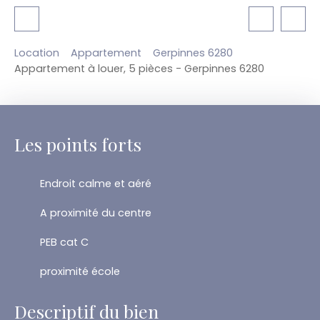
Location
Appartement
Gerpinnes 6280
Appartement à louer, 5 pièces - Gerpinnes 6280
Les points forts
Endroit calme et aéré
A proximité du centre
PEB cat C
proximité école
Descriptif du bien