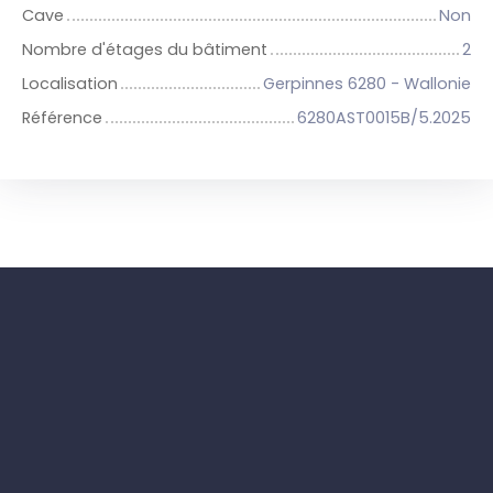
Cave
Non
Nombre d'étages du bâtiment
2
Localisation
Gerpinnes 6280 - Wallonie
Référence
6280AST0015B/5.2025