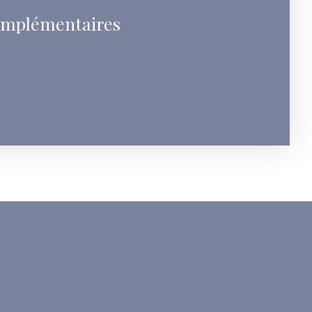
omplémentaires