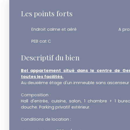
Les points forts
Endroit calme et aéré
A pro
PEB cat C
Descriptif du bien
Bel appartement situé dans le centre de Ge
toutes les facilités.
Au deuxième étage d'un immeuble sans ascenseur
Composition :
Hall d'entrée, cuisine, salon, 1 chambre + 1 bur
douche. Parking privatif extérieur.
Conditions de location :