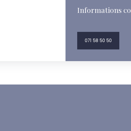
Informations c
071 58 50 50