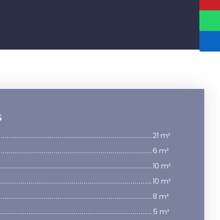
s
21 m²
6 m²
10 m²
10 m²
8 m²
5 m²