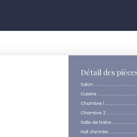
Détail des pièce
Salon
Cuisine
Chambre 1
Chambre 2
Salle de bains
Hall d'entrée