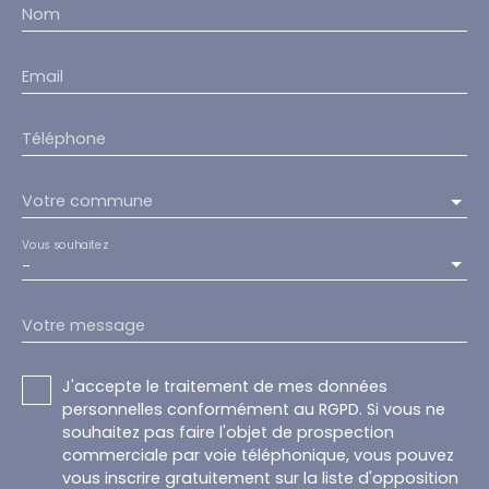
Nom
Email
Téléphone
Votre commune
Vous souhaitez
-
Votre message
J'accepte le traitement de mes données
personnelles conformément au RGPD. Si vous ne
souhaitez pas faire l'objet de prospection
commerciale par voie téléphonique, vous pouvez
vous inscrire gratuitement sur la liste d'opposition