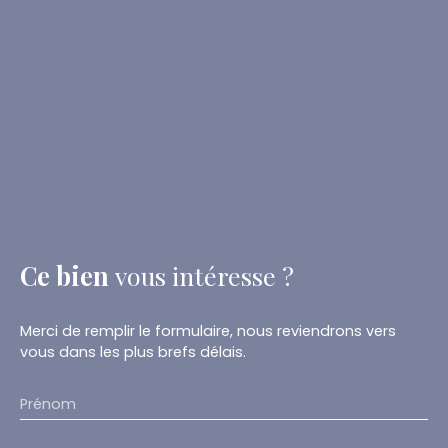
Ce bien
vous intéresse ?
Merci de remplir le formulaire, nous reviendrons vers
vous dans les plus brefs délais.
Prénom