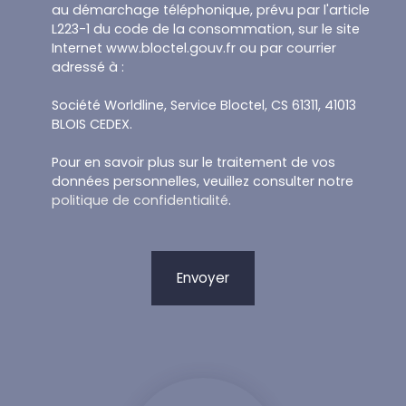
au démarchage téléphonique, prévu par l'article
L223-1 du code de la consommation, sur le site
Internet www.bloctel.gouv.fr ou par courrier
adressé à :
Société Worldline, Service Bloctel, CS 61311, 41013
BLOIS CEDEX.
Pour en savoir plus sur le traitement de vos
données personnelles, veuillez consulter notre
politique de confidentialité
.
Envoyer