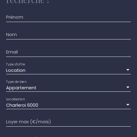
Prénom
Nom
Email
Type d'offre
Location
Type de bien
Appartement
Localisation
Charleroi 6000
Loyer max (€/mois)