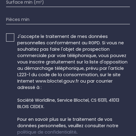
Surface min (m²)
Pièces min
J'accepte le traitement de mes données
personnelles conformément au RGPD. Si vous ne
souhaitez pas faire l'objet de prospection
commerciale par voie téléphonique, vous pouvez
vous inscrire gratuitement sur la liste d'opposition
au démarchage téléphonique, prévu par l'article
L223-1 du code de la consommation, sur le site
Internet www.bloctel.gouv.fr ou par courrier
adressé à :
Société Worldline, Service Bloctel, CS 61311, 41013
BLOIS CEDEX.
Pour en savoir plus sur le traitement de vos
données personnelles, veuillez consulter notre
politique de confidentialité
.