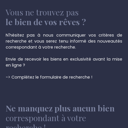
Vous ne trouvez pas
le bien de vos rêves ?
N'hésitez pas à nous communiquer vos critères de
recherche et vous serez tenu informé des nouveautés
correspondant à votre recherche.
Envie de recevoir les biens en exclusivité avant la mise
en ligne ?
-> Complétez le formulaire de recherche !
Ne manquez plus aucun bien
correspondant à votre
recherche !