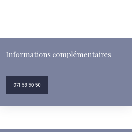
Informations complémentaires
071 58 50 50